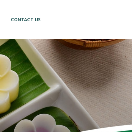
CONTACT US