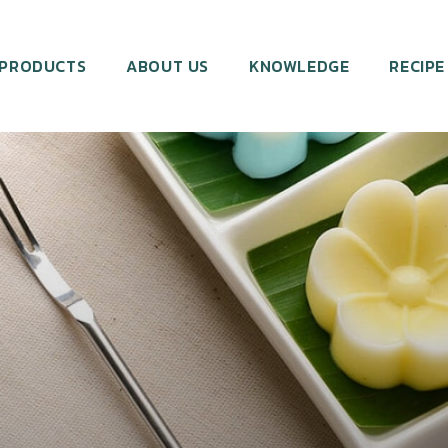
PRODUCTS
ABOUT US
KNOWLEDGE
RECIPE