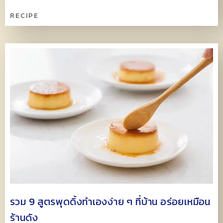
RECIPE
รวม 9 สูตรพุดดิ้งทำเองง่าย ๆ ที่บ้าน อร่อยเหมือน
ร้านดัง