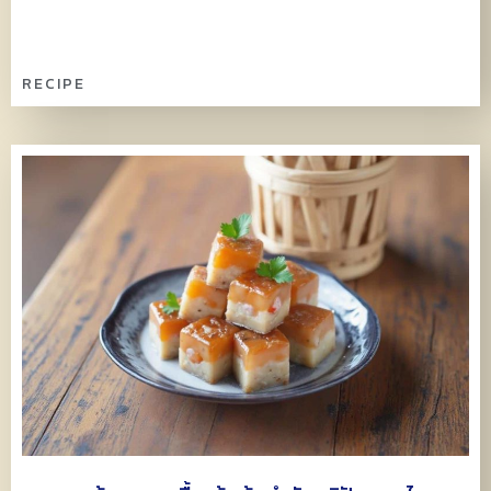
RECIPE