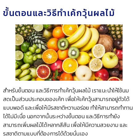
ขั้นตอนและวิธีทำเค้กวุ้นผลไม้
สำหรับขั้นตอน และวิธีการทำเค้กวุ้นผลไม้ เราแนะนำให้ใช้นม
สดเป็นส่วนประกอบของเค้ก เพื่อให้เค้กวุ้นสามารถอยู่ตัวได้
แบบพอดี และเพื่อให้มีรสชาติหวานอร่อย ทำให้สามารถทำทาน
ได้ไม่มีเบื่อ นอกจากนั้นระหว่างขั้นตอน และวิธีการทำยัง
สามารถเพิ่มผลไม้ได้หลากสีสัน เพื่อให้มีความสวยงาม และ
รสชาติตามแบบที่ต้องการได้ด้วยนั่นเอง