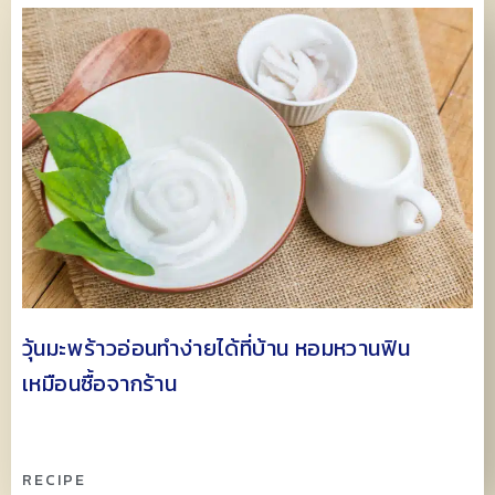
วุ้นมะพร้าวอ่อนทำง่ายได้ที่บ้าน หอมหวานฟิน
เหมือนซื้อจากร้าน
RECIPE