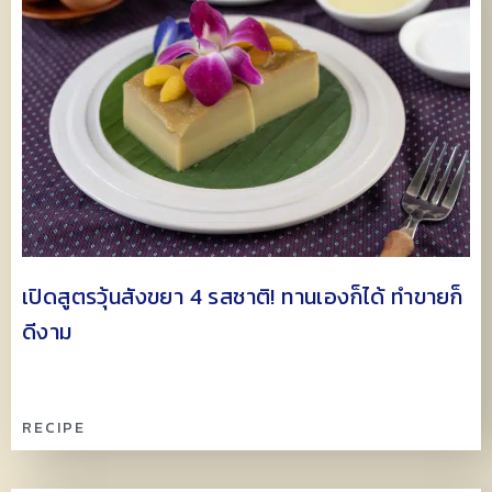
เปิดสูตรวุ้นสังขยา 4 รสชาติ! ทานเองก็ได้ ทำขายก็
ดีงาม
RECIPE