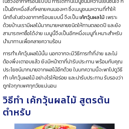
ในช่วงอากาศร้อนแบบนี้ การได้ทานเมนูขนมหวานเย็นชื่นใจ ก็
เป็นอีกหนึ่งสิ่งที่หลายคนมองหา ซึ่งเมนูขนมหวานที่ทำให้
นึกถึงในช่วงอากาศร้อนแบบนี้ จึงเป็น
เค้กวุ้นผลไม้
เพราะ
ด้วยบ้านเรามีผลไม้มากมายหลายชนิดให้ทานตลอดปี และยัง
สามารถหาซื้อได้ง่าย เมนูนี้จึงเป็นอีกหนึ่งเมนูที่เหมาะสำหรับ
นำมาทานเพื่อคลายความร้อน
การทำเค้กวุ้นผลไม้นั้น นอกจากจะมีวิธีการทำที่ง่าย และไม่
ต้องพึ่งเตาอบแล้ว ยังมีหน้าตาที่น่ารับประทาน พร้อมกับคุณ
ประโยชน์มากมายจากผลไม้อีกด้วย ในบทความนี้จะพาไปดูวิธี
ทำ เค้กวุ้นผลไม้ อย่างไรให้อร่อย และน่ารับประทาน รับรองว่า
ถูกใจทุกเพศทุกวัยแน่นอน
วิธีทำ เค้กวุ้นผลไม้ สูตรต้น
ตำหรับ