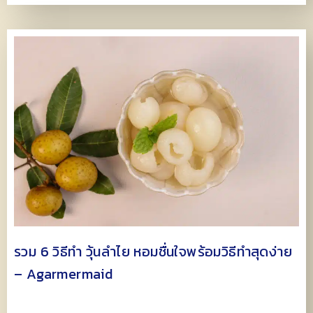
รวม 6 วิธีทำ วุ้นลำไย หอมชื่นใจพร้อมวิธีทำสุดง่าย
– Agarmermaid