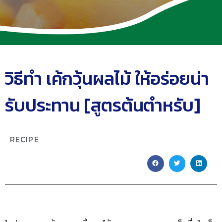
วิธีทำ เค้กวุ้นผลไม้ ให้อร่อยน่า
รับประทาน [สูตรต้นตำหรับ]
RECIPE