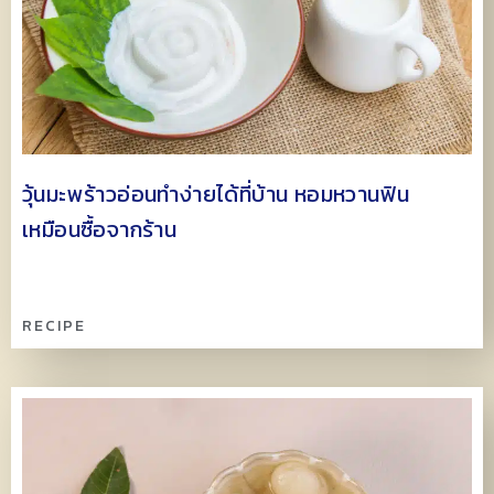
วุ้นมะพร้าวอ่อนทำง่ายได้ที่บ้าน หอมหวานฟิน
เหมือนซื้อจากร้าน
RECIPE