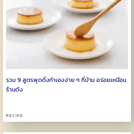
รวม 9 สูตรพุดดิ้งทำเองง่าย ๆ ที่บ้าน อร่อยเหมือน
ร้านดัง
RECIPE