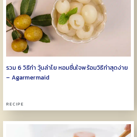
รวม 6 วิธีทำ วุ้นลำไย หอมชื่นใจพร้อมวิธีทำสุดง่าย
– Agarmermaid
RECIPE