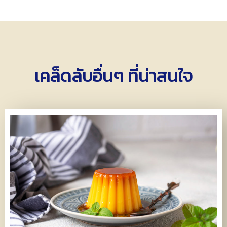
เคล็ดลับอื่นๆ ที่น่าสนใจ