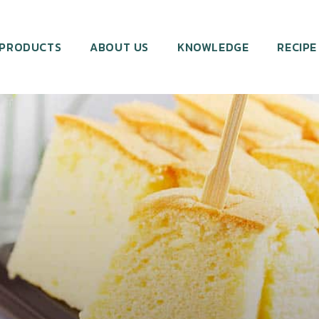
PRODUCTS
ABOUT US
KNOWLEDGE
RECIPE