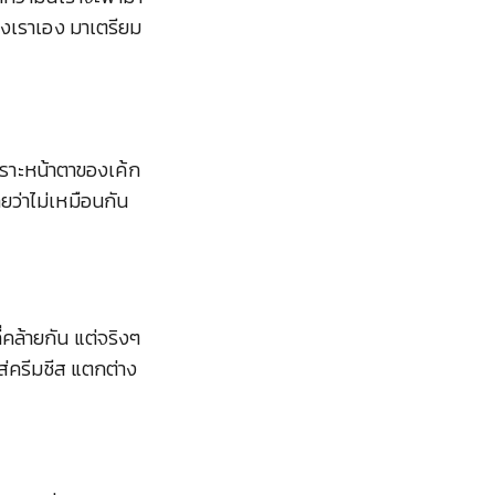
ของเราเอง มาเตรียม
เพราะหน้าตาของเค้ก
ลยว่าไม่เหมือนกัน
่คล้ายกัน แต่จริงๆ
ส่ครีมชีส แตกต่าง