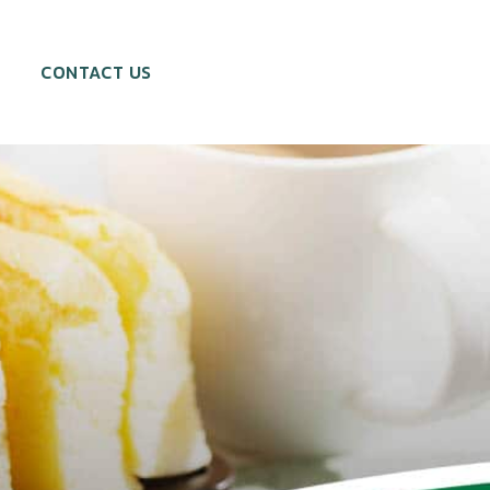
CONTACT US