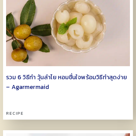
รวม 6 วิธีทำ วุ้นลำไย หอมชื่นใจพร้อมวิธีทำสุดง่าย
– Agarmermaid
RECIPE