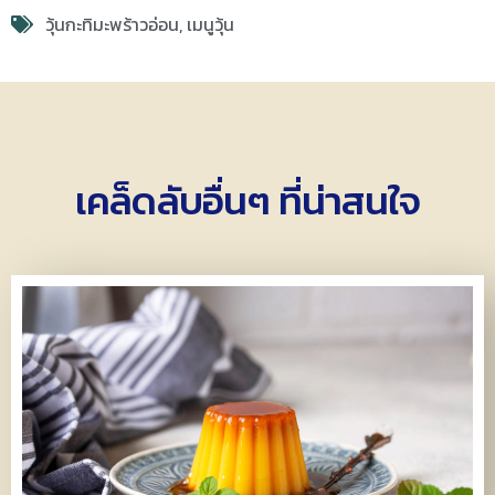
วุ้นกะทิมะพร้าวอ่อน
,
เมนูวุ้น
เคล็ดลับอื่นๆ ที่น่าสนใจ