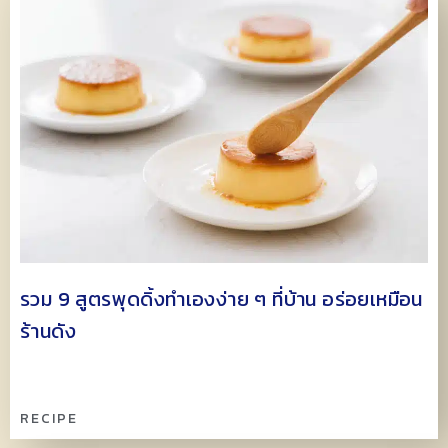
รวม 9 สูตรพุดดิ้งทำเองง่าย ๆ ที่บ้าน อร่อยเหมือน
ร้านดัง
RECIPE