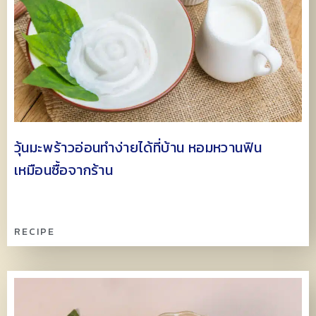
วุ้นมะพร้าวอ่อนทำง่ายได้ที่บ้าน หอมหวานฟิน
เหมือนซื้อจากร้าน
RECIPE