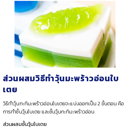
ส่วนผสมวิธีทำวุ้นมะพร้าวอ่อนใบ
เตย
วิธีทำวุ้นกะทิมะพร้าวอ่อนใบเตยจะแบ่งออกเป็น 2 ขั้นตอน คือ
การทำชั้นวุ้นใบเตย และชั้นวุ้นกะทิมะพร้าวอ่อน
ส่วนผสมชั้นวุ้นใบเตย