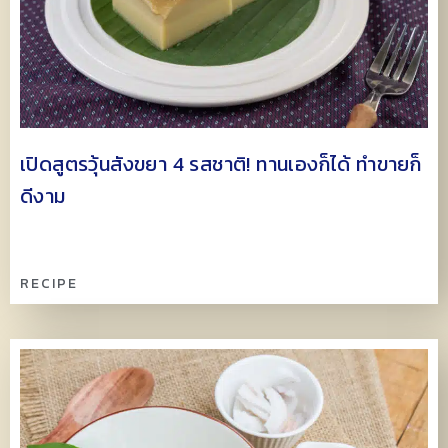
เปิดสูตรวุ้นสังขยา 4 รสชาติ! ทานเองก็ได้ ทำขายก็
ดีงาม
RECIPE