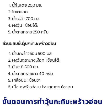
น้ำใบเตย 200 มล.
ใบเตยสด
น้ำเปล่า 700 มล.
ผงวุ้น 1 ช้อนโต๊ะ
น้ำตาลทราย 250 กรัม
ส่วนผสมชั้นวุ้นกะทิมะพร้าวอ่อน
น้ำมะพร้าวอ่อน 500 มล.
ผงวุ้นตรานางเงือก 1 ช้อนโต๊ะ
หัวกะทิ 500 มล.
น้ำตาลทรายขาว 40 กรัม
เกลือป่น 1 ช้อนชา
เนื้อมะพร้าวอ่อน ประมาณตามใจชอบ
ขั้นตอนการทำวุ้นกะทิมะพร้าวอ่อน