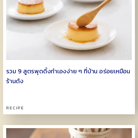
รวม 9 สูตรพุดดิ้งทำเองง่าย ๆ ที่บ้าน อร่อยเหมือน
ร้านดัง
RECIPE