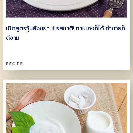
เปิดสูตรวุ้นสังขยา 4 รสชาติ! ทานเองก็ได้ ทำขายก็
ดีงาม
RECIPE