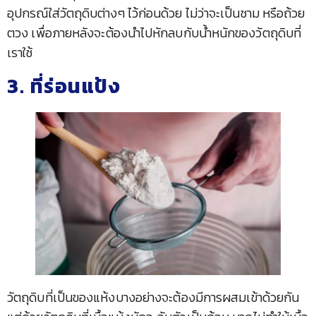
อุปกรณ์ใส่วัตถุดิบต่างๆ ไว้ก่อนด้วย ไม่ว่าจะเป็นชาม หรือถ้วย
ตวง เพื่อภายหลังจะต้องนำไปหักลบกับน้ำหนักของวัตถุดิบที่
เราใช้
3. ที่ร่อนแป้ง
วัตถุดิบที่เป็นของแห้งบางอย่างจะต้องมีการผสมเข้าด้วยกัน