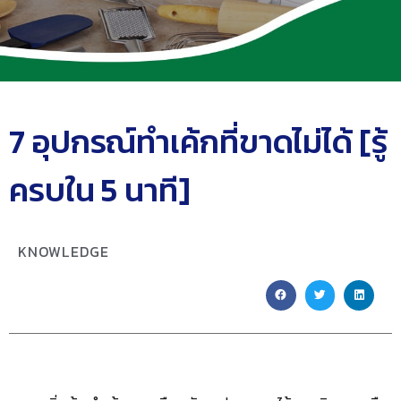
7 อุปกรณ์ทำเค้กที่ขาดไม่ได้ [รู้
ครบใน 5 นาที]
KNOWLEDGE