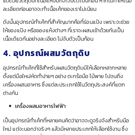
แต่ด้วยวัตถุดิบที่เนื้อแห้งมักจะจับตัวเป็นก้อน หากไม่ทำให้เนื้อ
ละเอียดก่อนอาจจะทำเนื้อเค้กของเราไม่เนียน
ดังนั้นอุปกรณ์ทำเค้กที่สำคัญมากคือที่ร่อนแป้ง เพราะจะช่วย
ให้ของแป้ง หรือของแห้งต่างๆ ที่เราจะผสมเข้าด้วยกันเป็น
เนื้อเดียวกันอย่างละเอียด ไม่จับตัวเป็นก้อน
4. อุปกรณ์ผสมวัตถุดิบ
อุปกรณ์ทำเค้กที่ใช้สำหรับผสมวัตถุดิบมีให้เลือกหลากหลาย
ตั้งแต่มือใหม่หัดทำง่ายๆ อย่าง ตะกร้อมือ ไม้พาย ไปจนถึง
เครื่องผสมอาหาร ซึ่งแต่ละประเภทใช้ในวัตถุประสงค์ที่แตก
ต่างกัน
เครื่องผสมอาหารไฟฟ้า
เป็นอุปกรณ์ทำเค้กที่หลายคนคิดว่าอาจจะดูจริงจังสำหรับมือ
ใหม่ แต่จะบอกว่าจริงๆ แล้วมีหลายประเภทให้เลือกใช้งาน ซึ่ง