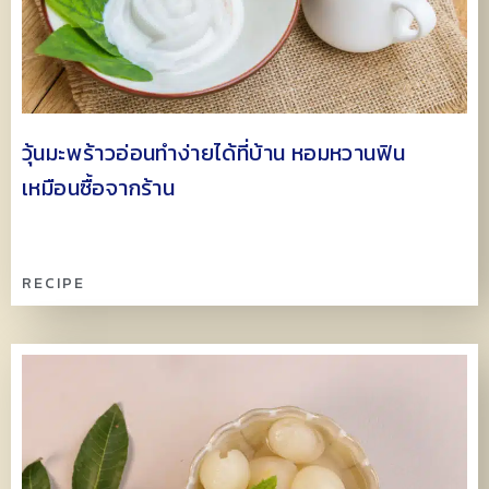
วุ้นมะพร้าวอ่อนทำง่ายได้ที่บ้าน หอมหวานฟิน
เหมือนซื้อจากร้าน
RECIPE