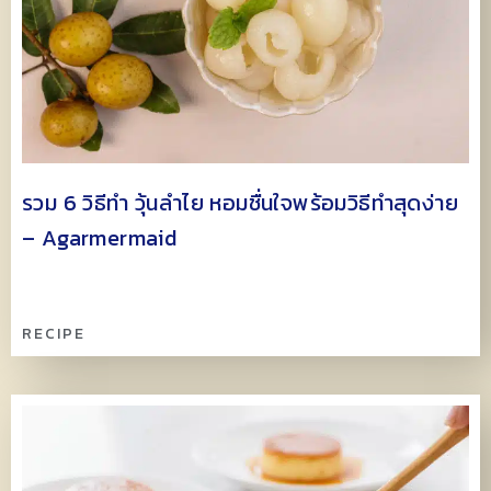
รวม 6 วิธีทำ วุ้นลำไย หอมชื่นใจพร้อมวิธีทำสุดง่าย
– Agarmermaid
RECIPE