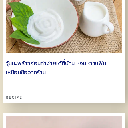
วุ้นมะพร้าวอ่อนทำง่ายได้ที่บ้าน หอมหวานฟิน
เหมือนซื้อจากร้าน
RECIPE