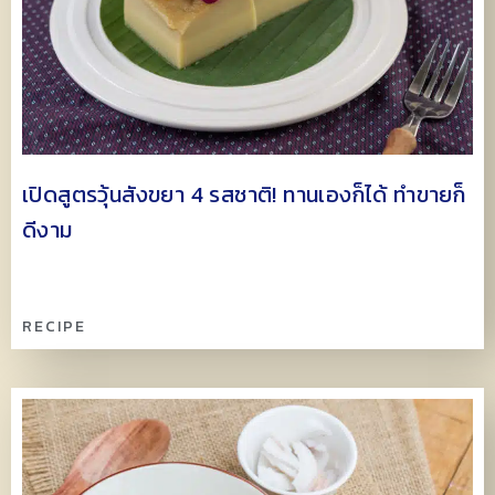
เปิดสูตรวุ้นสังขยา 4 รสชาติ! ทานเองก็ได้ ทำขายก็
ดีงาม
RECIPE