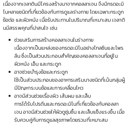
เนื่องจากเจลาตินมีโครงสร้างมาจากคอลลาเจน จึงมีกรดอะมิ
โนหลายชนิดที่เกี่ยวข้องกับการดูแลร่างกาย โดยเฉพาะกระดูก
ข้อต่อ และผิวหนัง เมื่อรับประทานในปริมาณที่เหมาะสม เจลาติ
นมีสรรพคุณที่น่าสนใจ เช่น
ช่วยเสริมการสร้างคอลลาเจนในร่างกาย
เนื่องจากเป็นแหล่งของกรดอะมิโนอย่างไกลซีนและโพร
ลีน ซึ่งเป็นส่วนประกอบสำคัญของคอลลาเจนที่อยู่ใน
ผิวหนัง เอ็น และกระดูก
อาจช่วยบำรุงข้อและกระดูก
ใช้เป็นส่วนประกอบของอาหารเสริมบางชนิดที่เน้นกลุ่มผู้
มีปัญหาระบบข้อและการเคลื่อนไหว
อาจมีส่วนช่วยเรื่องผิว เส้นผม และเล็บ
การได้รับโปรตีนและกรดอะมิโนที่เกี่ยวข้องกับคอลลา
เจน อาจมีส่วนช่วยให้ผิวดูชุ่มชื้น และเล็บแข็งแรงขึ้น เมื่อ
รับควบคู่กับการดูแลสุขภาพโดยรวมที่เหมาะสม