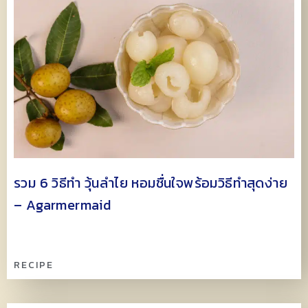
รวม 6 วิธีทำ วุ้นลำไย หอมชื่นใจพร้อมวิธีทำสุดง่าย
– Agarmermaid
RECIPE