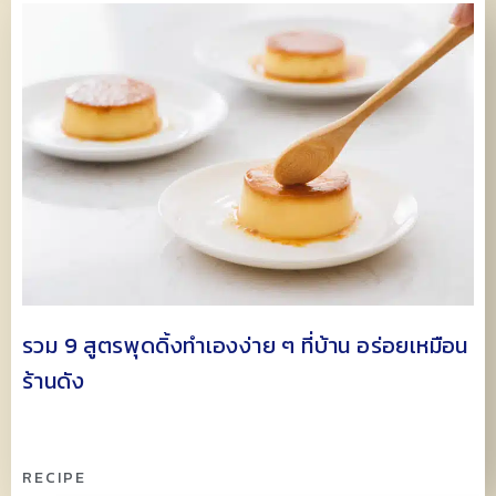
รวม 9 สูตรพุดดิ้งทำเองง่าย ๆ ที่บ้าน อร่อยเหมือน
ร้านดัง
RECIPE