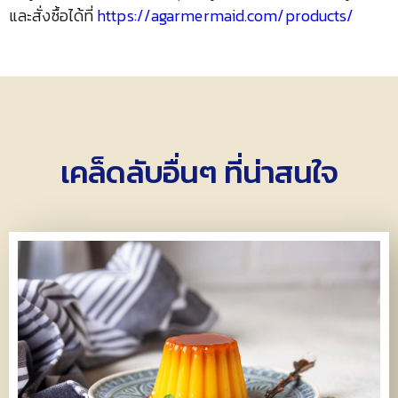
และสั่งซื้อได้ที่
https://agarmermaid.com/products/
เคล็ดลับอื่นๆ ที่น่าสนใจ