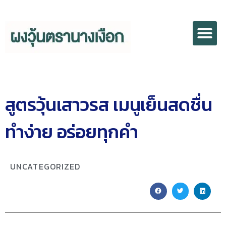
สูตรวุ้นเสาวรส เมนูเย็นสดชื่น
ทำง่าย อร่อยทุกคำ
UNCATEGORIZED