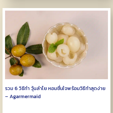
รวม 6 วิธีทำ วุ้นลำไย หอมชื่นใจพร้อมวิธีทำสุดง่าย
– Agarmermaid