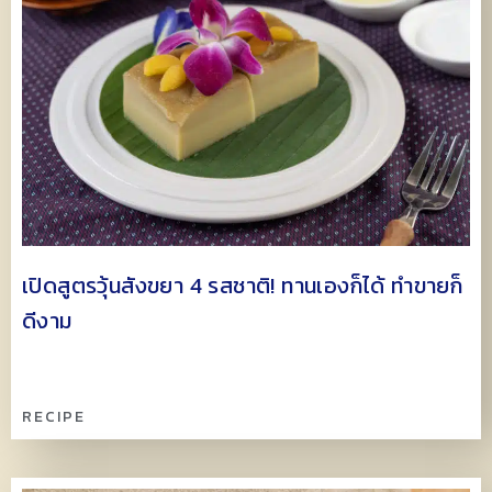
เปิดสูตรวุ้นสังขยา 4 รสชาติ! ทานเองก็ได้ ทำขายก็
ดีงาม
RECIPE