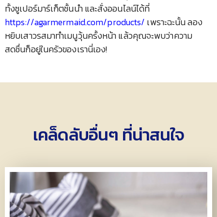
ทั้งซูเปอร์มาร์เก็ตชั้นนำ และสั่งออนไลน์ได้ที่
https://agarmermaid.com/products/
เพราะฉะนั้น ลอง
หยิบเสาวรสมาทำเมนูวุ้นครั้งหน้า แล้วคุณจะพบว่าความ
สดชื่นก็อยู่ในครัวของเรานี่เอง!
เคล็ดลับอื่นๆ ที่น่าสนใจ