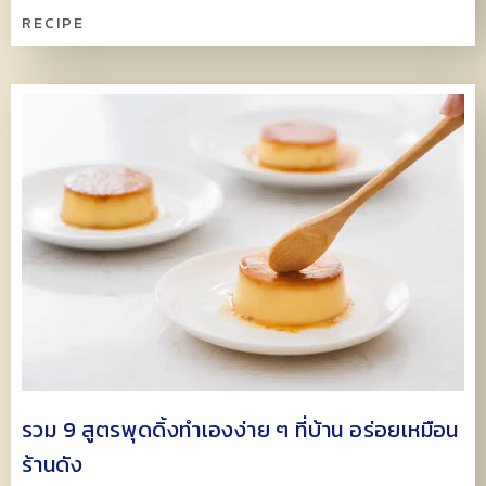
RECIPE
รวม 9 สูตรพุดดิ้งทำเองง่าย ๆ ที่บ้าน อร่อยเหมือน
ร้านดัง