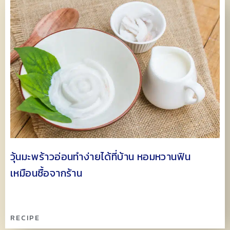
วุ้นมะพร้าวอ่อนทำง่ายได้ที่บ้าน หอมหวานฟิน
เหมือนซื้อจากร้าน
RECIPE