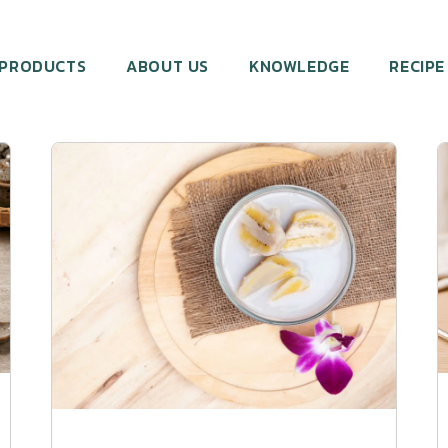
PRODUCTS
ABOUT US
KNOWLEDGE
RECIPE