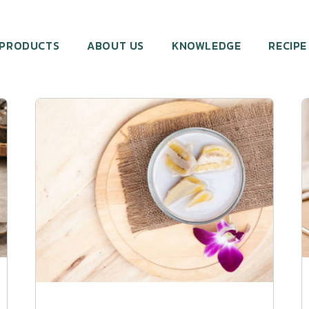
PRODUCTS
ABOUT US
KNOWLEDGE
RECIPE