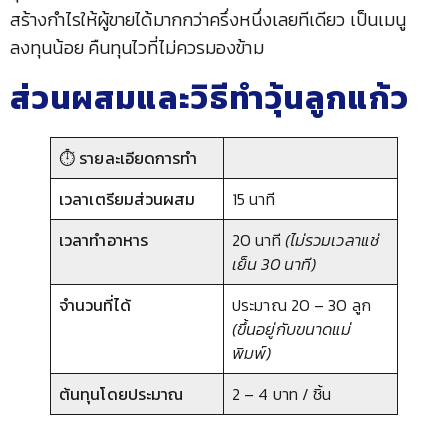
สร้างกำไรให้ผู้ขายได้มากกว่าครึ่งหนึ่งเลยทีเดียว เป็นเมนู
ลงทุนน้อย คืนทุนไวที่ไม่ควรมองข้าม
ส่วนผสมและวิธีทำวุ้นลูกแก้ว
⏱️ รายละเอียดการทำ
เวลาเตรียมส่วนผสม
15 นาที
เวลาทำอาหาร
20 นาที
(ไม่รวมเวลาแช่
เย็น 30 นาที)
จำนวนที่ได้
ประมาณ 20 – 30 ลูก
(ขึ้นอยู่กับขนาดแม่
พิมพ์)
ต้นทุนโดยประมาณ
2 – 4 บาท / ชิ้น