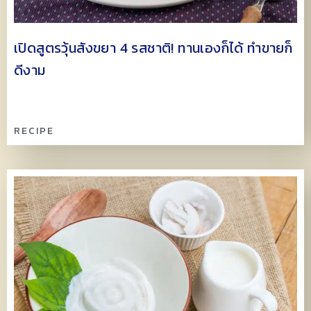
เปิดสูตรวุ้นสังขยา 4 รสชาติ! ทานเองก็ได้ ทำขายก็
ดีงาม
RECIPE