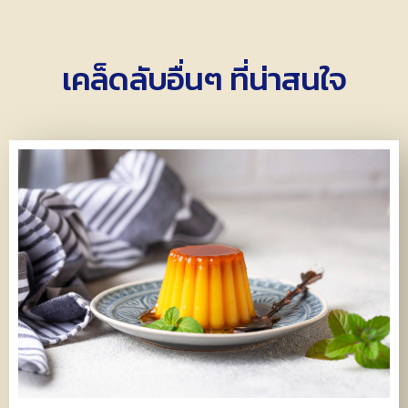
เคล็ดลับอื่นๆ ที่น่าสนใจ