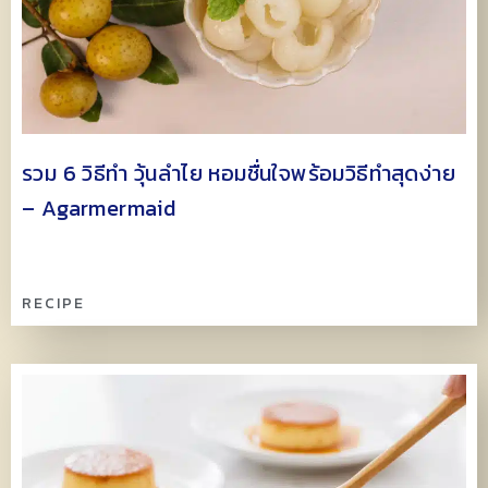
รวม 6 วิธีทำ วุ้นลำไย หอมชื่นใจพร้อมวิธีทำสุดง่าย
– Agarmermaid
RECIPE