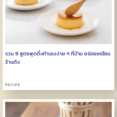
รวม 9 สูตรพุดดิ้งทำเองง่าย ๆ ที่บ้าน อร่อยเหมือน
ร้านดัง
RECIPE