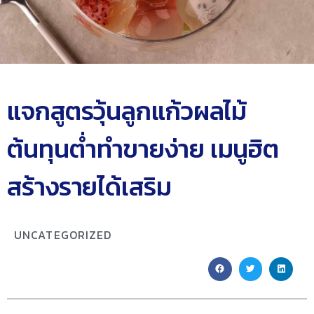
แจกสูตรวุ้นลูกแก้วผลไม้
ต้นทุนต่ำทำขายง่าย เมนูฮิต
สร้างรายได้เสริม
UNCATEGORIZED