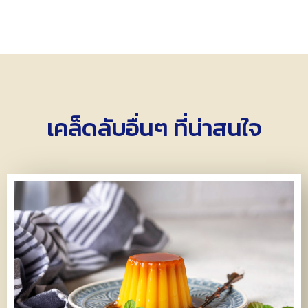
เคล็ดลับอื่นๆ ที่น่าสนใจ