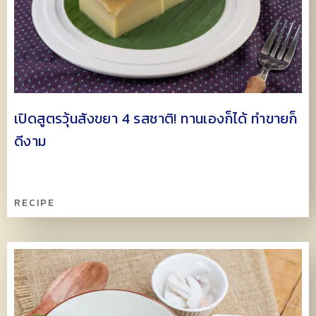
เปิดสูตรวุ้นสังขยา 4 รสชาติ! ทานเองก็ได้ ทำขายก็
ดีงาม
RECIPE