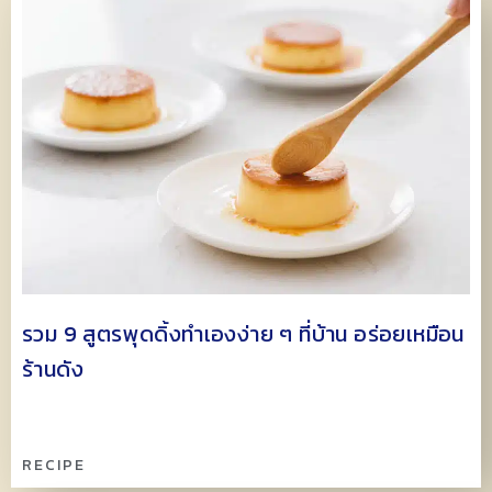
รวม 9 สูตรพุดดิ้งทำเองง่าย ๆ ที่บ้าน อร่อยเหมือน
ร้านดัง
RECIPE