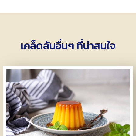
เคล็ดลับอื่นๆ ที่น่าสนใจ