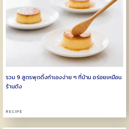
รวม 9 สูตรพุดดิ้งทำเองง่าย ๆ ที่บ้าน อร่อยเหมือน
ร้านดัง
RECIPE