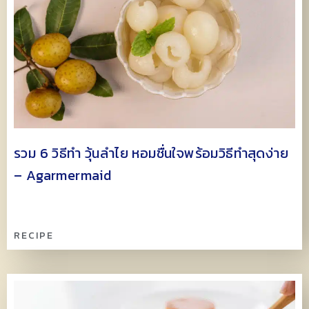
รวม 6 วิธีทำ วุ้นลำไย หอมชื่นใจพร้อมวิธีทำสุดง่าย
– Agarmermaid
RECIPE