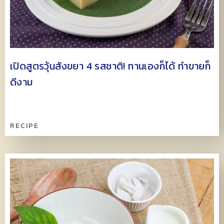
เปิดสูตรวุ้นสังขยา 4 รสชาติ! ทานเองก็ได้ ทำขายก็
ดีงาม
RECIPE