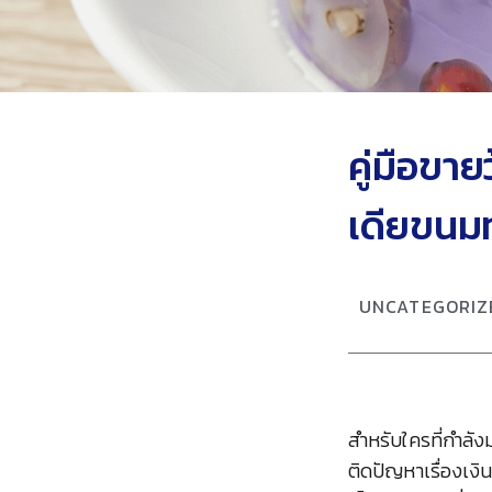
คู่มือขา
เดียขนม
UNCATEGORIZ
สำหรับใครที่กำลัง
ติดปัญหาเรื่องเงิ