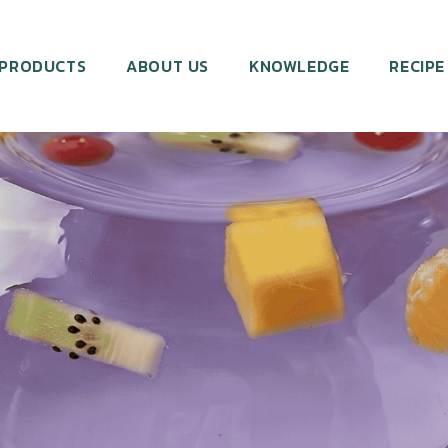
PRODUCTS
ABOUT US
KNOWLEDGE
RECIPE