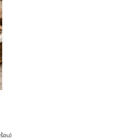
ร้อน)