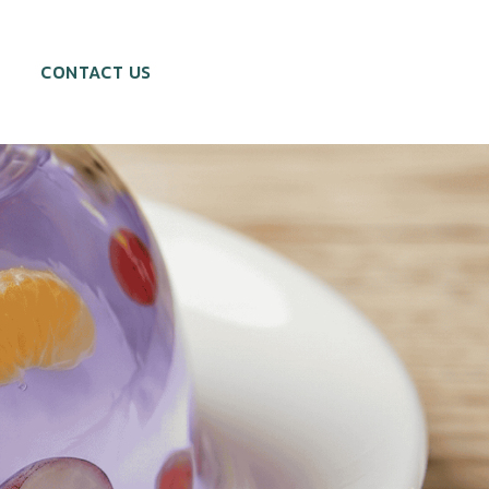
CONTACT US